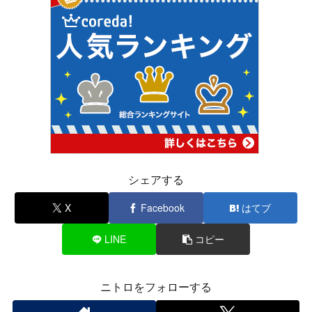
シェアする
X
Facebook
はてブ
LINE
コピー
ニトロをフォローする