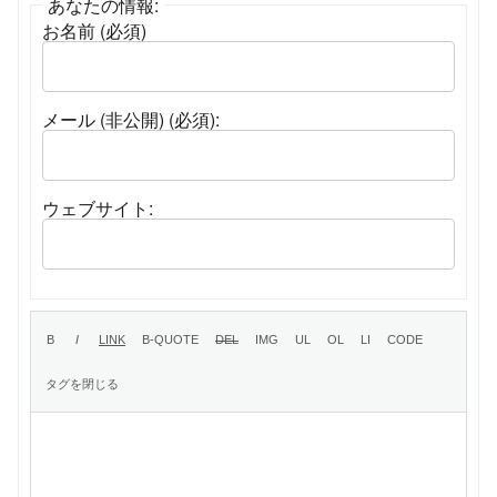
あなたの情報:
お名前 (必須)
メール (非公開) (必須):
ウェブサイト: