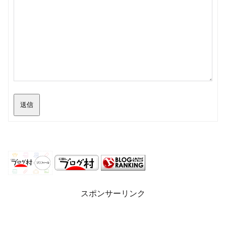
送信
スポンサーリンク