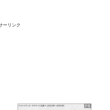
サーリンク