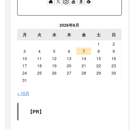
2026年8月
月
火
水
木
金
土
日
1
2
3
4
5
6
7
8
9
10
11
12
13
14
15
16
17
18
19
20
21
22
23
24
25
26
27
28
29
30
31
« 10月
【PR】