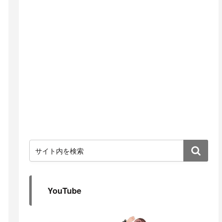
YouTube