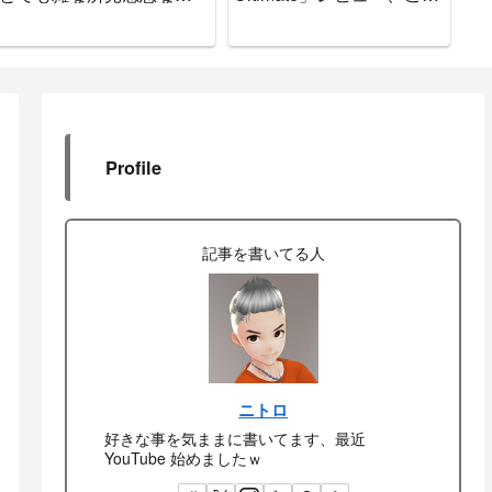
をお知らせします
で間違いなし
Profile
記事を書いてる人
ニトロ
好きな事を気ままに書いてます、最近
YouTube 始めましたｗ