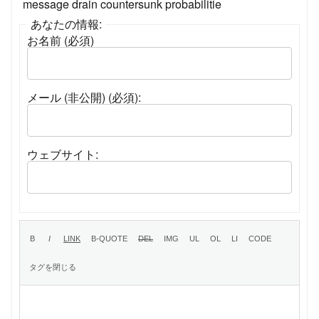
message drain countersunk probabilitie
あなたの情報:
お名前 (必須)
メール (非公開) (必須):
ウェブサイト: