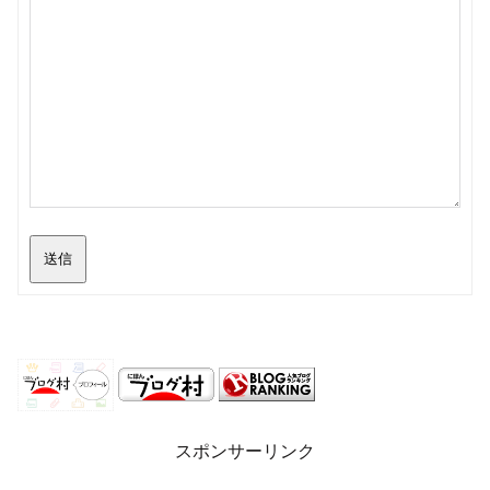
送信
スポンサーリンク