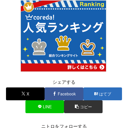
シェアする
X
Facebook
はてブ
LINE
コピー
ニトロをフォローする