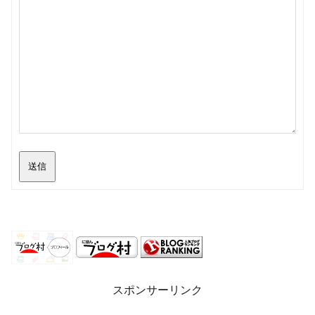
送信
スポンサーリンク