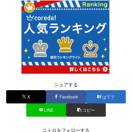
シェアする
X
Facebook
はてブ
LINE
コピー
ニトロをフォローする