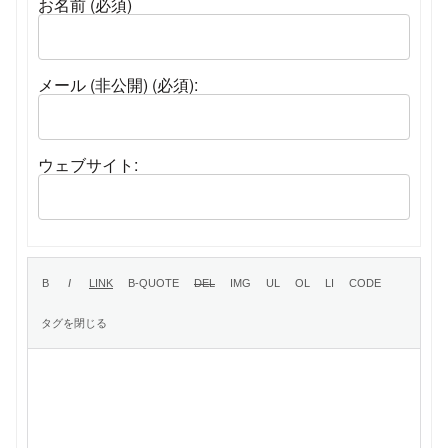
お名前 (必須)
メール (非公開) (必須):
ウェブサイト: