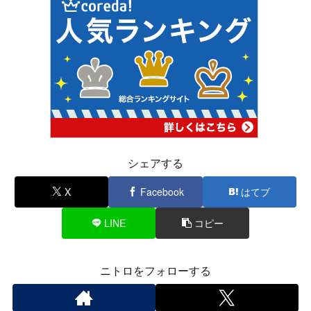
シェアする
X
Facebook
はてブ
LINE
コピー
ニトロをフォローする