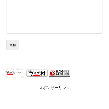
送信
スポンサーリンク