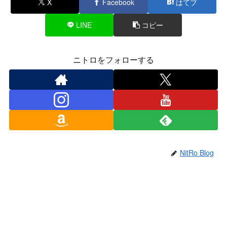
X
Facebook
はてブ
LINE
コピー
ニトロをフォローする
NitRo Blog