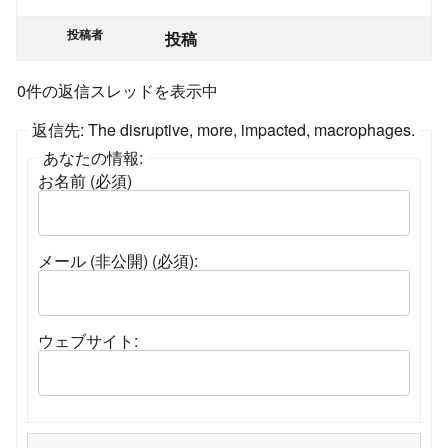
投稿者
投稿
0件の返信スレッドを表示中
返信先: The disruptive, more, impacted, macrophages.
あなたの情報:
お名前 (必須)
メール (非公開) (必須):
ウェブサイト: