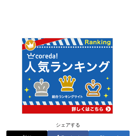
シェアする