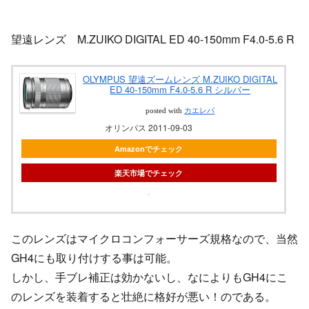
望遠レンズ M.ZUIKO DIGITAL ED 40-150mm F4.0-5.6 R
OLYMPUS 望遠ズームレンズ M.ZUIKO DIGITAL
ED 40-150mm F4.0-5.6 R シルバー
posted with
カエレバ
オリンパス 2011-09-03
Amazonでチェック
楽天市場でチェック
このレンズはマイクロコンフォーサーズ規格なので、当然
GH4にも取り付けする事は可能。
しかし、手ブレ補正は効かないし、なによりもGH4にこ
のレンズを装着すると壮絶に格好が悪い！のである。