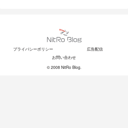
プライバシーポリシー
広告配信
お問い合わせ
© 2008 NitRo Blog.