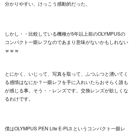
分かりやすい、けっこう感動的だった。
しかし・・比較している機種が5年以上前のOLYMPUSの
コンパクト一眼レフなのであまり意味がないかもしれない
ｗｗｗ
とにかく、いじって、写真を取って、ふつふつと湧いてく
る感情はなにか？一眼レフを手に入れいたらおそらく誰も
が感じる事。そう・・レンズです。交換レンズが欲しくな
るわけです。
僕はOLYMPUS PEN Lite E-PL3 というコンパクト一眼レ