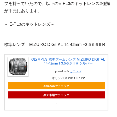
フを持っていたので、以下のE-PL3のキットレンズ2種類
が手元にあります。
－ E-PL3のキットレンズ－
標準レンズ M.ZUIKO DIGITAL 14-42mm F3.5-5.6 II R
OLYMPUS 標準ズームレンズ M.ZUIKO DIGITAL
14-42mm F3.5-5.6 II R シルバー
posted with
カエレバ
オリンパス 2011-07-22
Amazonでチェック
楽天市場でチェック