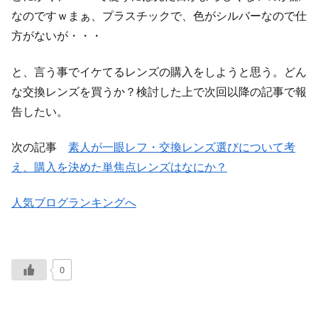
なのですｗまぁ、プラスチックで、色がシルバーなので仕
方がないが・・・
と、言う事でイケてるレンズの購入をしようと思う。どん
な交換レンズを買うか？検討した上で次回以降の記事で報
告したい。
次の記事
素人が一眼レフ・交換レンズ選びについて考
え、購入を決めた単焦点レンズはなにか？
人気ブログランキングへ
0