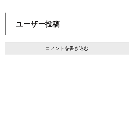
ユーザー投稿
コメントを書き込む