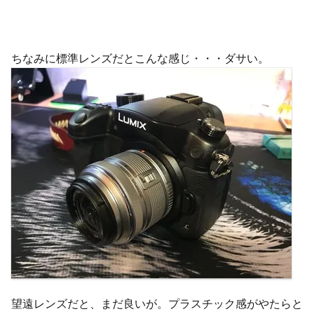
ちなみに標準レンズだとこんな感じ・・・ダサい。
望遠レンズだと、まだ良いが。プラスチック感がやたらと