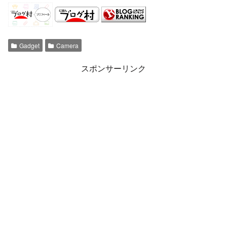
Gadget
Camera
スポンサーリンク