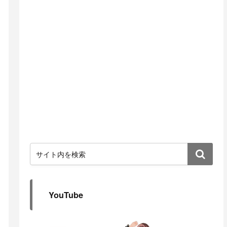
YouTube