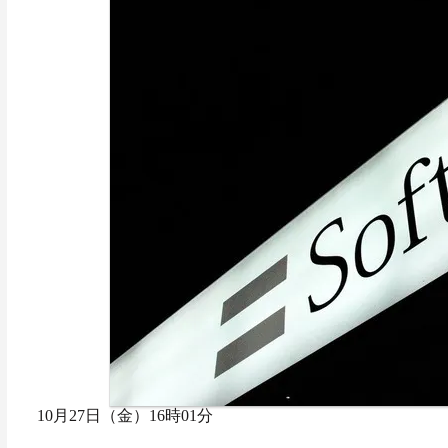
10月27日（金）16時01分