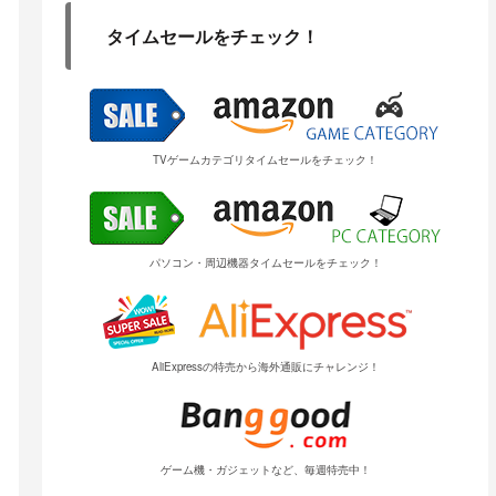
タイムセールをチェック！
TVゲームカテゴリタイムセールをチェック！
パソコン・周辺機器タイムセールをチェック！
AliExpressの特売から海外通販にチャレンジ！
ゲーム機・ガジェットなど、毎週特売中！