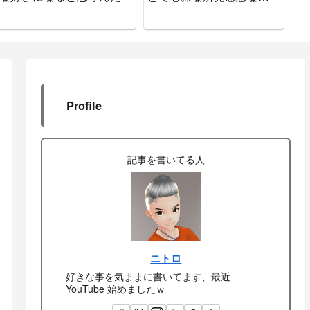
をお知らせします
Profile
記事を書いてる人
ニトロ
好きな事を気ままに書いてます、最近
YouTube 始めましたｗ