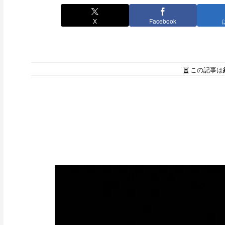
X
Facebook
この記事は