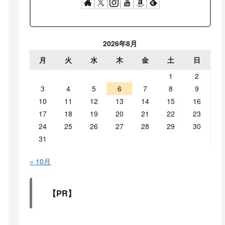
2026年8月
月
火
水
木
金
土
日
1
2
3
4
5
6
7
8
9
10
11
12
13
14
15
16
17
18
19
20
21
22
23
24
25
26
27
28
29
30
31
« 10月
【PR】