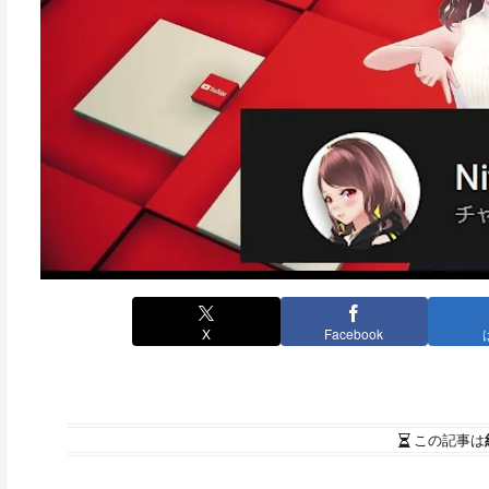
X
Facebook
この記事は