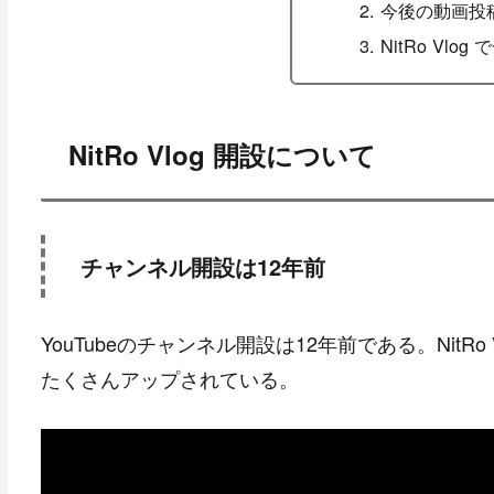
今後の動画投
NitRo Vl
NitRo Vlog 開設について
チャンネル開設は12年前
YouTubeのチャンネル開設は12年前である。Nit
たくさんアップされている。