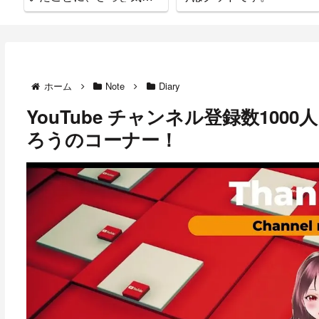
ついた。
ホーム
Note
Diary
YouTube チャンネル登録数10
ろうのコーナー！