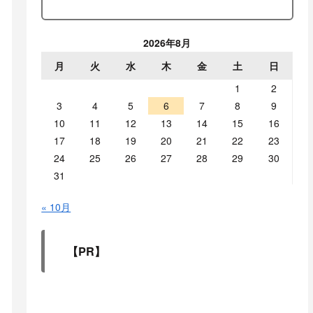
2026年8月
月
火
水
木
金
土
日
1
2
3
4
5
6
7
8
9
10
11
12
13
14
15
16
17
18
19
20
21
22
23
24
25
26
27
28
29
30
31
« 10月
【PR】