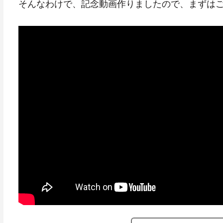
そんなわけで、記念動画作りましたので、まずは