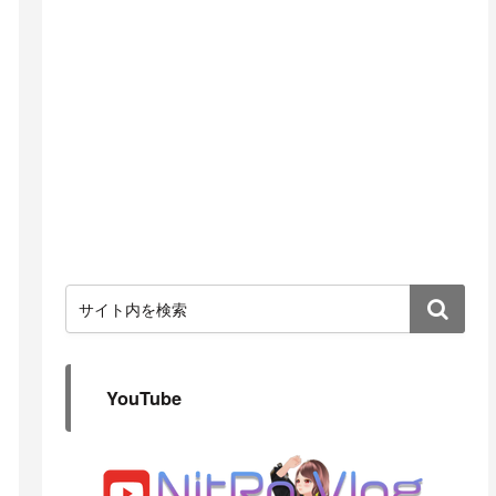
YouTube