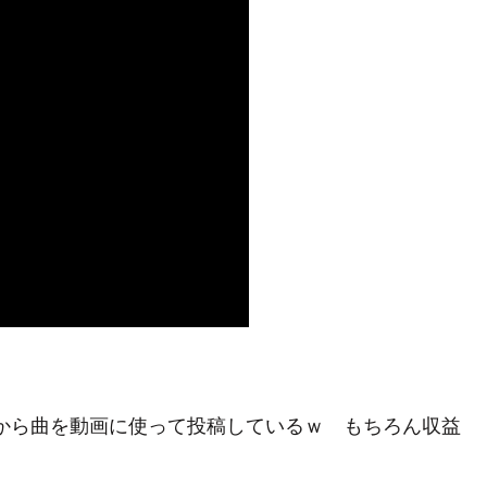
リから曲を動画に使って投稿しているｗ もちろん収益