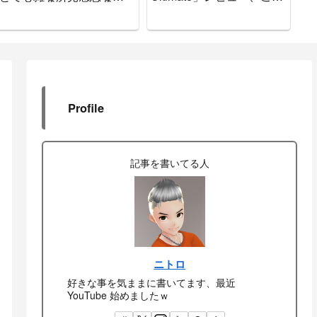
をお知らせします
で間違いなし
Profile
記事を書いてる人
ニトロ
好きな事を気ままに書いてます、最近
YouTube 始めましたｗ