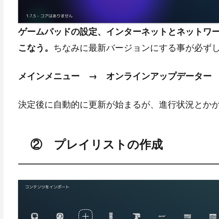
ゲームパッドの設定、インターネットとネットワ
ちなみに最新バージョンにする事が必ず
こなう。
メインメニュー → オンラインアップデーター →
決定後に自動的に更新が始まるが、進行状況とか
② プレイリストの作成