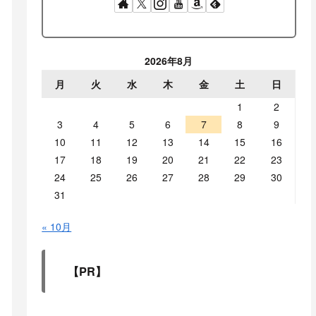
2026年8月
月
火
水
木
金
土
日
1
2
3
4
5
6
7
8
9
10
11
12
13
14
15
16
17
18
19
20
21
22
23
24
25
26
27
28
29
30
31
« 10月
【PR】