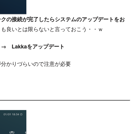
ークの接続が完了したらシステムのアップデートをお
しも良いとは限らないと言っておこう・・ｗ
 Lakkaをアップデート
が分かりづらいので注意が必要