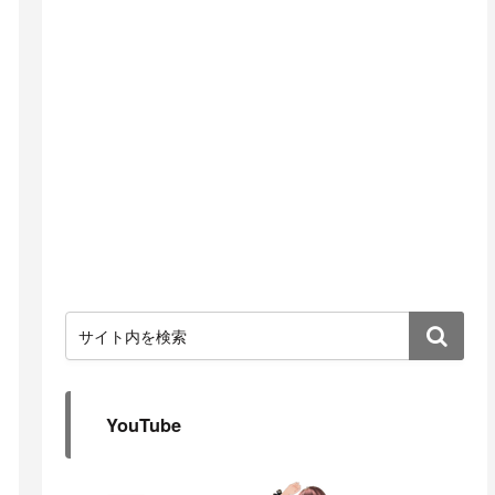
YouTube