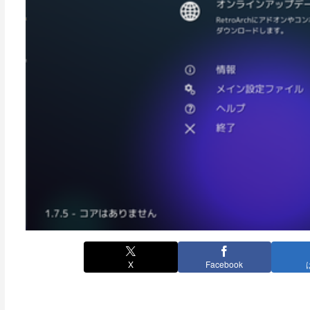
X
Facebook