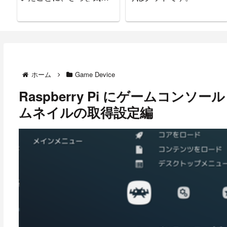
ついた。
ホーム
Game Device
Raspberry Pi にゲームコンソ
ムネイルの取得設定編