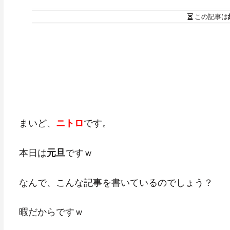
この記事は
まいど、
です。
ニトロ
本日は
ですｗ
元旦
なんで、こんな記事を書いているのでしょう？
暇だからですｗ