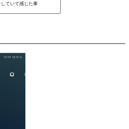
をしていて感じた事